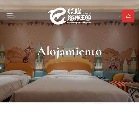
Alojamiento