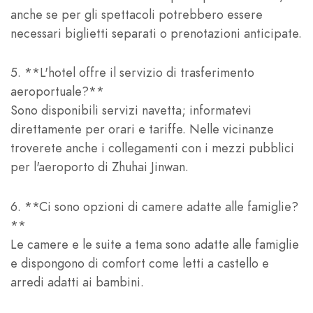
anche se per gli spettacoli potrebbero essere
necessari biglietti separati o prenotazioni anticipate.
5. **L'hotel offre il servizio di trasferimento
aeroportuale?**
Sono disponibili servizi navetta; informatevi
direttamente per orari e tariffe. Nelle vicinanze
troverete anche i collegamenti con i mezzi pubblici
per l'aeroporto di Zhuhai Jinwan.
6. **Ci sono opzioni di camere adatte alle famiglie?
**
Le camere e le suite a tema sono adatte alle famiglie
e dispongono di comfort come letti a castello e
arredi adatti ai bambini.