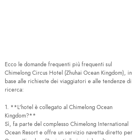
Ecco le domande frequenti più frequenti sul
Chimelong Circus Hotel (Zhuhai Ocean Kingdom), in
base alle richieste dei viaggiatori e alle tendenze di
ricerca:
1. **L'hotel è collegato al Chimelong Ocean
Kingdom?**
Sì, fa parte del complesso Chimelong International
Ocean Resort e offre un servizio navetta diretto per