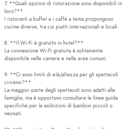
7. **Quali opzioni di ristorazione sono disponibili in
loco?**
I ristoranti a buffet e i caffè a tema propongono
cucine diverse, tra cui piatti internazionali e locali.
8. **Il Wi-Fi è gratuito in hotel?**
La connessione Wi-Fi gratuita è solitamente
disponibile nelle camere e nelle aree comuni.
9. **Ci sono limiti di età/altezza per gli spettacoli
circensi?**
La maggior parte degli spettacoli sono adatti alle
famiglie, ma è opportuno consultare le linee guida
specifiche per le esibizioni di bambini piccoli o
neonati.