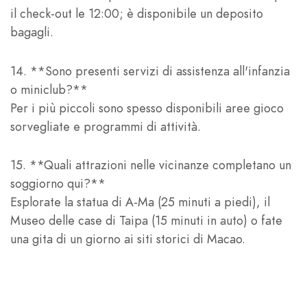
il check-out le 12:00; è disponibile un deposito
bagagli.
14. **Sono presenti servizi di assistenza all'infanzia
o miniclub?**
Per i più piccoli sono spesso disponibili aree gioco
sorvegliate e programmi di attività.
15. **Quali attrazioni nelle vicinanze completano un
soggiorno qui?**
Esplorate la statua di A-Ma (25 minuti a piedi), il
Museo delle case di Taipa (15 minuti in auto) o fate
una gita di un giorno ai siti storici di Macao.