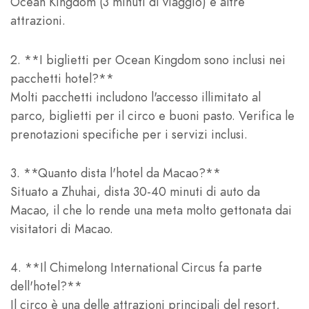
Ocean Kingdom (3 minuti di viaggio) e altre
attrazioni.
2. **I biglietti per Ocean Kingdom sono inclusi nei
pacchetti hotel?**
Molti pacchetti includono l'accesso illimitato al
parco, biglietti per il circo e buoni pasto. Verifica le
prenotazioni specifiche per i servizi inclusi.
3. **Quanto dista l'hotel da Macao?**
Situato a Zhuhai, dista 30-40 minuti di auto da
Macao, il che lo rende una meta molto gettonata dai
visitatori di Macao.
4. **Il Chimelong International Circus fa parte
dell'hotel?**
Il circo è una delle attrazioni principali del resort,