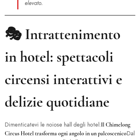
elevato.
🎭
Intrattenimento
in hotel: spettacoli
circensi interattivi e
delizie quotidiane
Dimenticatevi le noiose hall degli hotel:
Il Chimelong
Dal
Circus Hotel trasforma ogni angolo in un palcoscenico