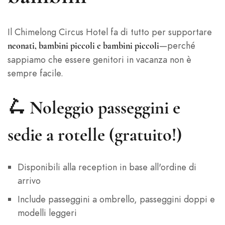
Il Chimelong Circus Hotel fa di tutto per supportare
—perché
neonati, bambini piccoli e bambini piccoli
sappiamo che essere genitori in vacanza non è
sempre facile.
🛴
Noleggio passeggini e
sedie a rotelle (gratuito!)
Disponibili alla reception in base all'ordine di
arrivo
Include passeggini a ombrello, passeggini doppi e
modelli leggeri