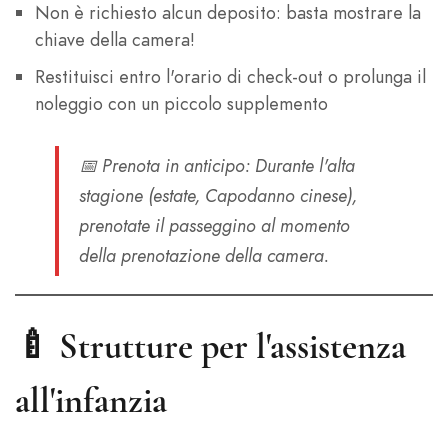
Non è richiesto alcun deposito: basta mostrare la
chiave della camera!
Restituisci entro l'orario di check-out o prolunga il
noleggio con un piccolo supplemento
📅
Prenota in anticipo
: Durante l'alta
stagione (estate, Capodanno cinese),
prenotate il passeggino al momento
della prenotazione della camera.
🍼
Strutture per l'assistenza
all'infanzia