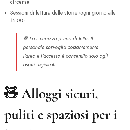
circense
Sessioni di lettura delle storie (ogni giorno alle
16:00)
🛑
La sicurezza prima di tutto
: Il
personale sorveglia costantemente
l'area e l'accesso è consentito solo agli
ospiti registrati.
🧸
Alloggi sicuri,
puliti e spaziosi per i