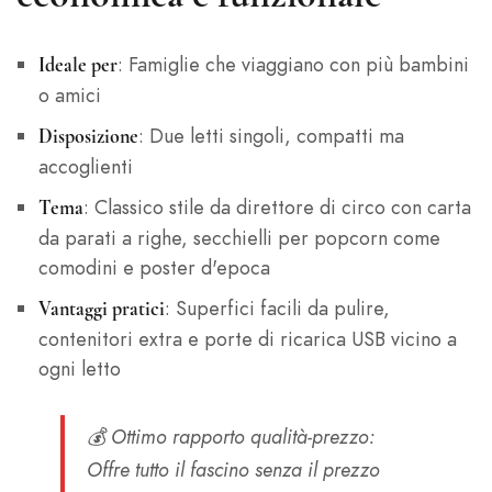
: Famiglie che viaggiano con più bambini
Ideale per
o amici
: Due letti singoli, compatti ma
Disposizione
accoglienti
: Classico stile da direttore di circo con carta
Tema
da parati a righe, secchielli per popcorn come
comodini e poster d'epoca
: Superfici facili da pulire,
Vantaggi pratici
contenitori extra e porte di ricarica USB vicino a
ogni letto
💰
Ottimo rapporto qualità-prezzo
:
Offre tutto il fascino senza il prezzo