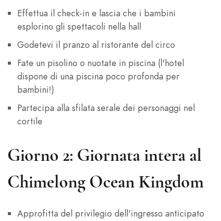
Effettua il check-in e lascia che i bambini
esplorino gli spettacoli nella hall
Godetevi il pranzo al ristorante del circo
Fate un pisolino o nuotate in piscina (l'hotel
dispone di una piscina poco profonda per
bambini!)
Partecipa alla sfilata serale dei personaggi nel
cortile
Giorno 2: Giornata intera al
Chimelong Ocean Kingdom
Approfitta del privilegio dell'ingresso anticipato