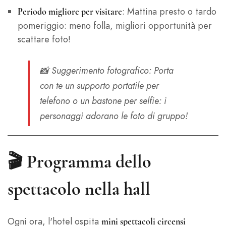
: Mattina presto o tardo
Periodo migliore per visitare
pomeriggio: meno folla, migliori opportunità per
scattare foto!
📸
Suggerimento fotografico
: Porta
con te un supporto portatile per
telefono o un bastone per selfie: i
personaggi adorano le foto di gruppo!
🎬
Programma dello
spettacolo nella hall
Ogni ora, l'hotel ospita
mini spettacoli circensi