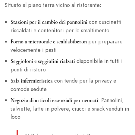
Situato al piano terra vicino al ristorante:
con cuscinetti
Stazioni per il cambio dei pannolini
riscaldati e contenitori per lo smaltimento
per preparare
Forno a microonde e scaldabiberon
velocemente i pasti
disponibile in tutti i
Seggioloni e seggiolini rialzati
punti di ristoro
con tende per la privacy e
Sala infermieristica
comode sedute
: Pannolini,
Negozio di articoli essenziali per neonati
salviette, latte in polvere, ciucci e snack venduti in
loco