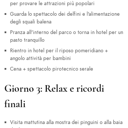
per provare le attrazioni più popolari
Guarda lo spettacolo dei delfini e l'alimentazione
degli squali balena
Pranza all'interno del parco o torna in hotel per un
pasto tranquillo
Rientro in hotel per il riposo pomeridiano +
angolo attività per bambini
Cena + spettacolo pirotecnico serale
Giorno 3: Relax e ricordi
finali
Visita mattutina alla mostra dei pinguini o alla baia