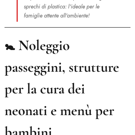
sprechi di plastica: l'ideale per le
famiglie attente all'ambiente!
🚼
Noleggio
passeggini, strutture
per la cura dei
neonati e menù per
bambini