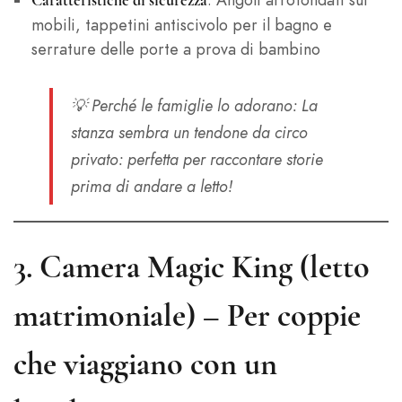
Caratteristiche di sicurezza
mobili, tappetini antiscivolo per il bagno e
serrature delle porte a prova di bambino
💡
Perché le famiglie lo adorano
: La
stanza sembra un tendone da circo
privato: perfetta per raccontare storie
prima di andare a letto!
3.
Camera Magic King (letto
matrimoniale) – Per coppie
che viaggiano con un