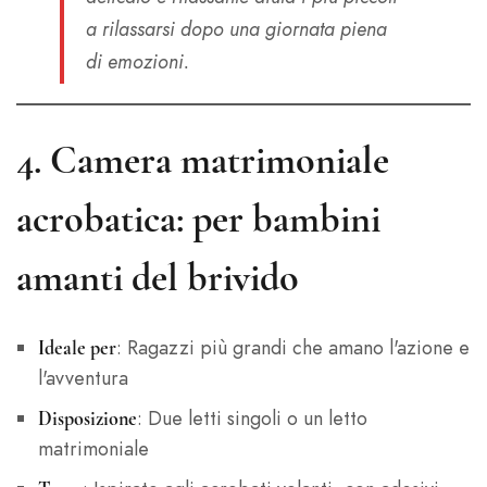
a rilassarsi dopo una giornata piena
di emozioni.
4.
Camera matrimoniale
acrobatica: per bambini
amanti del brivido
: Ragazzi più grandi che amano l'azione e
Ideale per
l'avventura
: Due letti singoli o un letto
Disposizione
matrimoniale