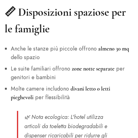
📏
Disposizioni spaziose per
le famiglie
Anche le stanze più piccole offrono
almeno 30 mq
dello spazio
Le suite familiari offrono
per
zone notte separate
genitori e bambini
Molte camere includono
divani letto o letti
per flessibilità
pieghevoli
🌿
Nota ecologica
: L'hotel utilizza
articoli da toeletta biodegradabili e
dispenser ricaricabili per ridurre gli