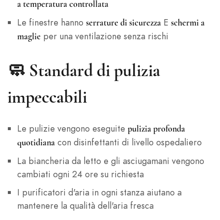
a temperatura controllata
Le finestre hanno
E
serrature di sicurezza
schermi a
per una ventilazione senza rischi
maglie
🧼
Standard di pulizia
impeccabili
Le pulizie vengono eseguite
pulizia profonda
con disinfettanti di livello ospedaliero
quotidiana
La biancheria da letto e gli asciugamani vengono
cambiati ogni 24 ore su richiesta
I purificatori d'aria in ogni stanza aiutano a
mantenere la qualità dell'aria fresca