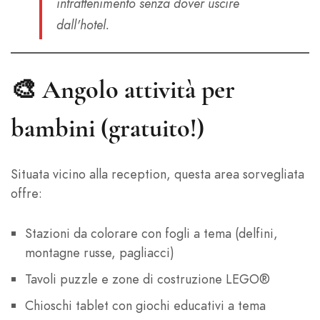
intrattenimento senza dover uscire
dall'hotel.
🎨
Angolo attività per
bambini (gratuito!)
Situata vicino alla reception, questa area sorvegliata
offre:
Stazioni da colorare con fogli a tema (delfini,
montagne russe, pagliacci)
Tavoli puzzle e zone di costruzione LEGO®
Chioschi tablet con giochi educativi a tema