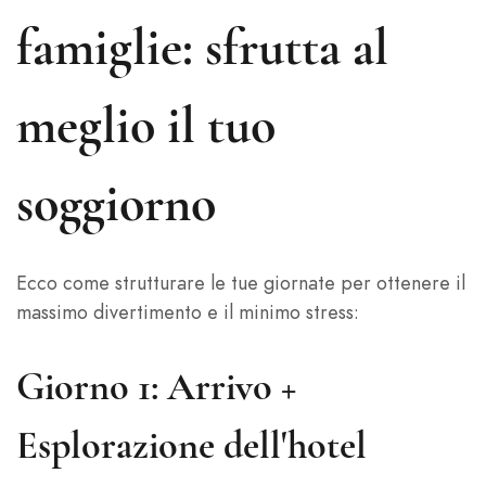
famiglie: sfrutta al
meglio il tuo
soggiorno
Ecco come strutturare le tue giornate per ottenere il
massimo divertimento e il minimo stress:
Giorno 1: Arrivo +
Esplorazione dell'hotel