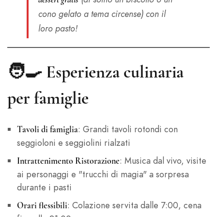
cono gelato a tema circense) con il
loro pasto!
🧑‍🍳
Esperienza culinaria
per famiglie
: Grandi tavoli rotondi con
Tavoli di famiglia
seggioloni e seggiolini rialzati
: Musica dal vivo, visite
Intrattenimento Ristorazione
ai personaggi e "trucchi di magia" a sorpresa
durante i pasti
: Colazione servita dalle 7:00, cena
Orari flessibili