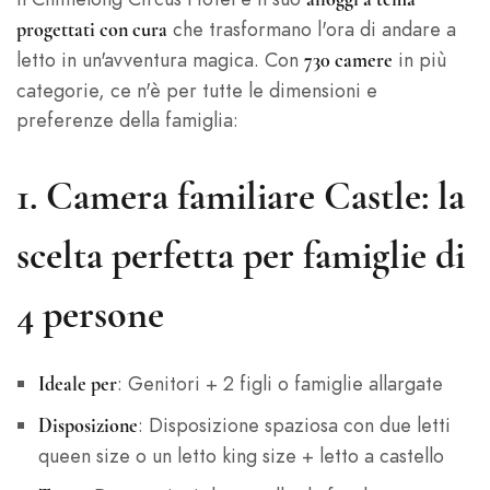
che trasformano l'ora di andare a
progettati con cura
letto in un'avventura magica. Con
in più
730 camere
categorie, ce n'è per tutte le dimensioni e
preferenze della famiglia:
1.
Camera familiare Castle: la
scelta perfetta per famiglie di
4 persone
: Genitori + 2 figli o famiglie allargate
Ideale per
: Disposizione spaziosa con due letti
Disposizione
queen size o un letto king size + letto a castello