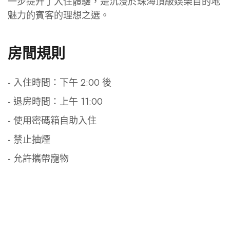
一步提升了入住體驗，是沉浸於珠海頂級娛樂目的地
魅力的賓客的理想之選。
房間規則
- 入住時間：下午 2:00 後
- 退房時間：上午 11:00
- 使用密碼箱自助入住
- 禁止抽煙
- 允許攜帶寵物