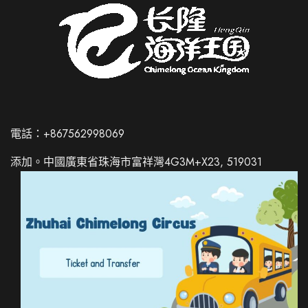
電話：+867562998069
添加。中國廣東省珠海市富祥灣4G3M+X23, 519031
Russian