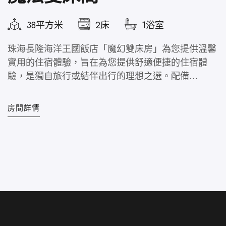
38平方米
2床
1浴室
珠海長隆海洋王國飯店「魔幻雙床房」為您提供溫馨
實用的住宿體驗，旨在為您提供舒適便捷的住宿體
驗，是獨自旅行或結伴出行的理想之選。配備…
房間詳情