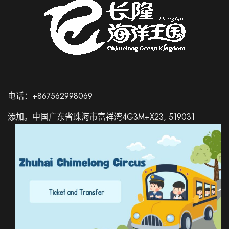
电话：+867562998069
添加。中国广东省珠海市富祥湾4G3M+X23, 519031
Russian
Italian
German