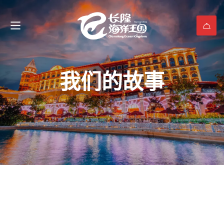
我们的故事