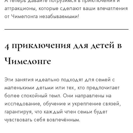
А теперь давайте погрузимся в приключения и
аттракционы, которые сделают ваши впечатления
от Чимелонга незабываемыми!
4 приключения для детей в
Чимелонге
Эти занятия идеально подходят для семей с
маленькими детьми или тех, кто предпочитает
более спокойный темп. Они направлены на
исследование, обучение и укрепление связей,
гарантируя, что каждый член семьи будет
чувствовать себя вовлечённым.