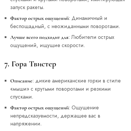
запуск ракеты.
: Динамичный и
Фактор острых ощущений
беспощадный, с неожиданными поворотами.
: Любители острых
Лучше всего подходит для
ощущений, ищущие скорости.
7. Гора Твистер
: дикие американские горки в стиле
Описание
«мыши» с крутыми поворотами и резкими
спусками.
: Ощущение
Фактор острых ощущений
непредсказуемости, держащее вас в
напряжении.