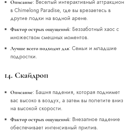
: Веселый интерактивный аттракцион
Описание
в Chimelong Paradise, где вы врезаетесь в
другие лодки на водной арене.
: Беззаботный хаос с
Фактор острых ощущений
множеством смешных моментов.
: Семьи и младшие
Лучше всего подходит для
подростки.
14. Скайдроп
: Башня падения, которая поднимет
Описание
вас высоко в воздух, а затем вы полетите вниз
на высокой скорости.
: Внезапное падение
Фактор острых ощущений
обеспечивает интенсивный прилив.