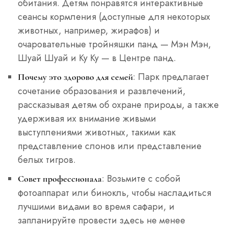
обитания. Детям понравятся интерактивные
сеансы кормления (доступные для некоторых
животных, например, жирафов) и
очаровательные тройняшки панд — Мэн Мэн,
Шуай Шуай и Ку Ку — в Центре панд.
: Парк предлагает
Почему это здорово для семей
сочетание образования и развлечений,
рассказывая детям об охране природы, а также
удерживая их внимание живыми
выступлениями животных, такими как
представление слонов или представление
белых тигров.
: Возьмите с собой
Совет профессионала
фотоаппарат или бинокль, чтобы насладиться
лучшими видами во время сафари, и
запланируйте провести здесь не менее