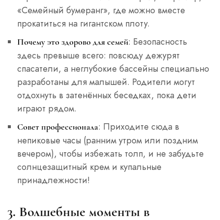
«Семейный бумеранг», где можно вместе
прокатиться на гигантском плоту.
: Безопасность
Почему это здорово для семей
здесь превыше всего: повсюду дежурят
спасатели, а неглубокие бассейны специально
разработаны для малышей. Родители могут
отдохнуть в затенённых беседках, пока дети
играют рядом.
: Приходите сюда в
Совет профессионала
непиковые часы (ранним утром или поздним
вечером), чтобы избежать толп, и не забудьте
солнцезащитный крем и купальные
принадлежности!
3. Волшебные моменты в