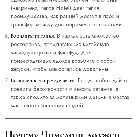
(например, Panda Hotel) дает такие
преимущества, как ранний доступ в парк и
трансфер между достопримечательностями.
: В парках есть множество
Варианты питания
ресторанов, предлагающих китайскую,
западную кухню и фастфуд. Для
привередливых едоков возьмите с собой
закуски, чтобы все остались довольны.
: Всегда соблюдайте
Безопасность прежде всего
правила безопасности и высоты катания, а
также следите за маленькими детьми в местах
массового скопления людей.
Почему Чимелонг должен