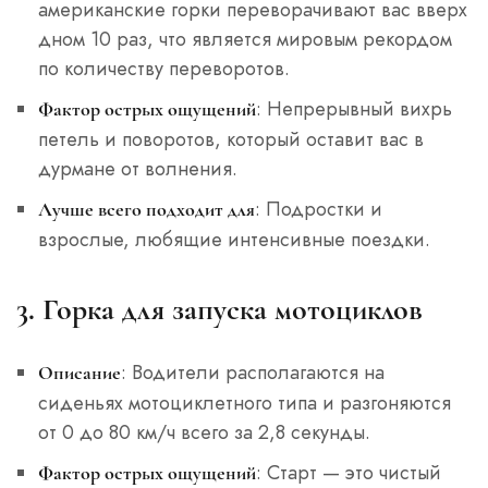
американские горки переворачивают вас вверх
дном 10 раз, что является мировым рекордом
по количеству переворотов.
: Непрерывный вихрь
Фактор острых ощущений
петель и поворотов, который оставит вас в
дурмане от волнения.
: Подростки и
Лучше всего подходит для
взрослые, любящие интенсивные поездки.
3. Горка для запуска мотоциклов
: Водители располагаются на
Описание
сиденьях мотоциклетного типа и разгоняются
от 0 до 80 км/ч всего за 2,8 секунды.
: Старт — это чистый
Фактор острых ощущений