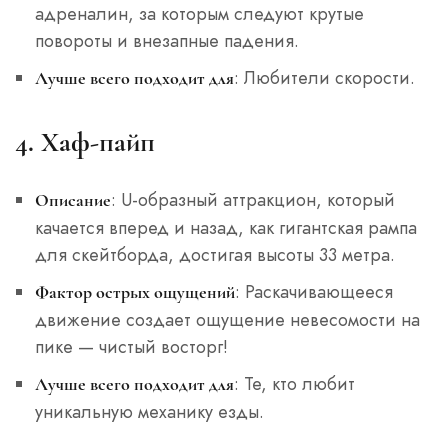
адреналин, за которым следуют крутые
повороты и внезапные падения.
: Любители скорости.
Лучше всего подходит для
4. Хаф-пайп
: U-образный аттракцион, который
Описание
качается вперед и назад, как гигантская рампа
для скейтборда, достигая высоты 33 метра.
: Раскачивающееся
Фактор острых ощущений
движение создает ощущение невесомости на
пике — чистый восторг!
: Те, кто любит
Лучше всего подходит для
уникальную механику езды.