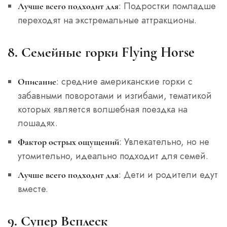
: Подростки помладше
Лучше всего подходит для
переходят на экстремальные аттракционы.
8. Семейные горки Flying Horse
: средние американские горки с
Описание
забавными поворотами и изгибами, тематикой
которых является волшебная поездка на
лошадях.
: Увлекательно, но не
Фактор острых ощущений
утомительно, идеально подходит для семей.
: Дети и родители едут
Лучше всего подходит для
вместе.
9. Супер Всплеск