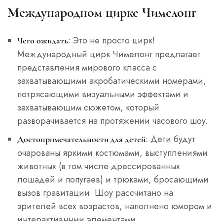
Международном цирке Чимелонг
: Это не просто цирк!
Чего ожидать
Международный цирк Чимелонг предлагает
представления мирового класса с
захватывающими акробатическими номерами,
потрясающими визуальными эффектами и
захватывающим сюжетом, который
разворачивается на протяжении часового шоу.
: Дети будут
Достопримечательности для детей
очарованы яркими костюмами, выступлениями
животных (в том числе дрессированных
лошадей и попугаев) и трюками, бросающими
вызов гравитации. Шоу рассчитано на
зрителей всех возрастов, наполнено юмором и
интерактивными элементами.