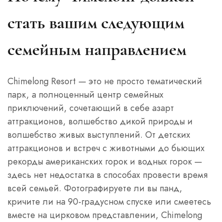
стать вашим следующим
семейным направлением
Chimelong Resort — это не просто тематический
парк, а полноценный центр семейных
приключений, сочетающий в себе азарт
аттракционов, волшебство дикой природы и
волшебство живых выступлений. От детских
аттракционов и встреч с животными до бьющих
рекорды американских горок и водных горок —
здесь нет недостатка в способах провести время
всей семьей. Фотографируете ли вы панд,
кричите ли на 90-градусном спуске или смеетесь
вместе на цирковом представлении, Chimelong