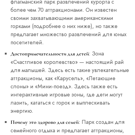
флагманский парк развлечений курорта с
более чем 70 аттракционами. Он известен
своими захватывающими американскими
горками (подробнее о них ниже), но также
предлагает множество развлечений для юных
посетителей.
: Зона
Достопримечательности для детей
«Счастливое королевство» — настоящий рай
для малышей. Здесь есть такие увлекательные
аттракционы, как «Карусель», «Летающие
слоны» и «Мини-поезд». Здесь также есть
интерактивные игровые зоны, где дети могут
лазить, кататься с горок и выплескивать
энергию.
: Парк создан для
Почему это здорово для семей
семейного отдыха и предлагает аттракционы,