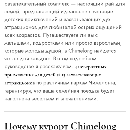
развлекательный комплекс — настоящий рай для
семей, предлагающий идеальное сочетание
детских приключений и захватывающих дух
аттракционов для любителей острых ощущений
всех возрастов. Путешествуете ли вы с
малышами, подростками или просто взрослыми,
которые молоды душой, в Chimelong найдется
что-то для каждого. В этом подробном
руководстве я расскажу вам,
4 невероятных
и
приключения для детей
15 захватывающих
по различным паркам Чимелонга,
аттракционов
гарантируя, что ваша семейная поездка будет
наполнена весельем и впечатлениями.
Почему курорт Chimelong