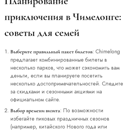
Планирование
приключения в Чимелонге:
советы для семей
: Chimelong
Выберите правильный пакет билетов
предлагает комбинированные билеты в
несколько парков, что может сэкономить вам
деньги, если вы планируете посетить
несколько достопримечательностей. Следите
за скидками и сезонными акциями на
официальном сайте.
: По возможности
Выбор времени визита
избегайте пиковых праздничных сезонов
(например, китайского Нового года или