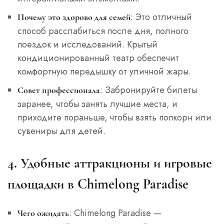
: Это отличный
Почему это здорово для семей
способ расслабиться после дня, полного
поездок и исследований. Крытый
кондиционированный театр обеспечит
комфортную передышку от уличной жары.
: Забронируйте билеты
Совет профессионала
заранее, чтобы занять лучшие места, и
приходите пораньше, чтобы взять попкорн или
сувениры для детей.
4. Удобные аттракционы и игровые
площадки в Chimelong Paradise
: Chimelong Paradise —
Чего ожидать