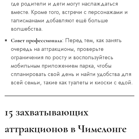
где родители и дети могут наслаждаться
вместе. Кроме того, встречи с персонажами и
талисманами добавляют ещё больше
волшебства.
: Перед тем, как занять
Совет профессионала
очередь на аттракционы, проверьте
ограничения по росту и воспользуйтесь
мобильным приложением парка, чтобы
спланировать свой день и найти удобства для
всей семьи, такие как туалеты и киоски с едой.
15 захватывающих
аттракционов в Чимелонге