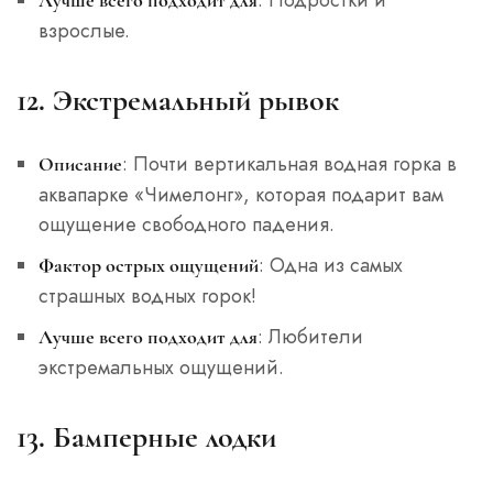
взрослые.
12. Экстремальный рывок
: Почти вертикальная водная горка в
Описание
аквапарке «Чимелонг», которая подарит вам
ощущение свободного падения.
: Одна из самых
Фактор острых ощущений
страшных водных горок!
: Любители
Лучше всего подходит для
экстремальных ощущений.
13. Бамперные лодки