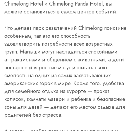
Chimelong Hotel и Chimelong Panda Hotel, вы
можете остановиться в самом центре событий.
Что делает парк развлечений Chimelong поистине
особенным, так это его способность
удовлетворить потребности всех возрастных
групп. Малыши могут насладиться спокойными
аттракционами и общением с животными, а дети
постарше и взрослые могут испытать свою
смелость на одних из самых захватывающих
американских горок в мире. Кроме того, удобства
для семейного отдыха на курорте — прокат
колясок, комнаты матери и ребенка и безопасные
зоны для детей — делают его местом отдыха для
родителей без стресса.