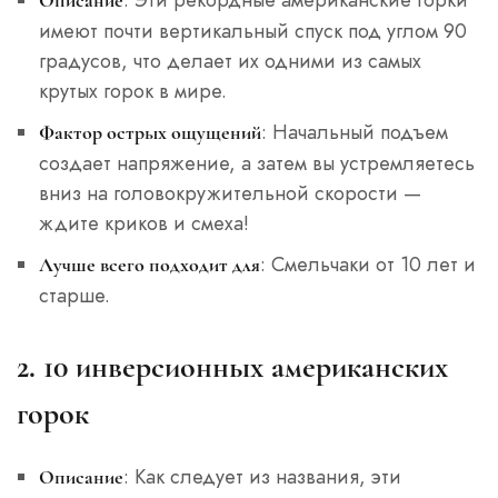
Описание
имеют почти вертикальный спуск под углом 90
градусов, что делает их одними из самых
крутых горок в мире.
: Начальный подъем
Фактор острых ощущений
создает напряжение, а затем вы устремляетесь
вниз на головокружительной скорости —
ждите криков и смеха!
: Смельчаки от 10 лет и
Лучше всего подходит для
старше.
2. 10 инверсионных американских
горок
: Как следует из названия, эти
Описание