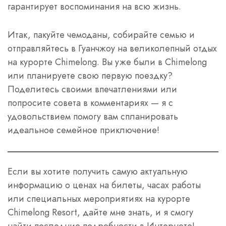
гарантирует воспоминания на всю жизнь.
Итак, пакуйте чемоданы, собирайте семью и
отправляйтесь в Гуанчжоу на великолепный отдых
на курорте Chimelong. Вы уже были в Chimelong
или планируете свою первую поездку?
Поделитесь своими впечатлениями или
попросите совета в комментариях — я с
удовольствием помогу вам спланировать
идеальное семейное приключение!
Если вы хотите получить самую актуальную
информацию о ценах на билеты, часах работы
или специальных мероприятиях на курорте
Chimelong Resort, дайте мне знать, и я смогу
найти последние подробности в Интернете!