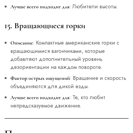
: Любители высоты.
Лучше всего подходит для
15. Вращающиеся горки
: Компактные американские горки с
Описание
вращающимися вагончиками, которые
добавляют дополнительный уровень
дезориентации на каждом повороте.
: Вращение и скорость
Фактор острых ощущений
объединяются для дикой езды.
: Те, кто любит
Лучше всего подходит для
непредсказуемое движение.