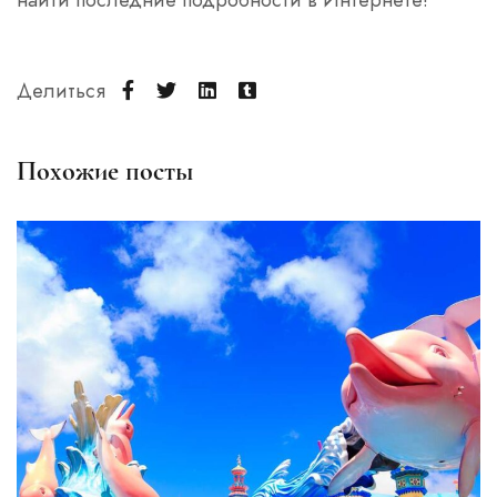
Делиться
Похожие посты