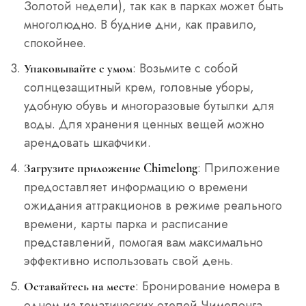
Золотой недели), так как в парках может быть
многолюдно. В будние дни, как правило,
спокойнее.
: Возьмите с собой
Упаковывайте с умом
солнцезащитный крем, головные уборы,
удобную обувь и многоразовые бутылки для
воды. Для хранения ценных вещей можно
арендовать шкафчики.
: Приложение
Загрузите приложение Chimelong
предоставляет информацию о времени
ожидания аттракционов в режиме реального
времени, карты парка и расписание
представлений, помогая вам максимально
эффективно использовать свой день.
: Бронирование номера в
Оставайтесь на месте
одном из тематических отелей Чимелонга