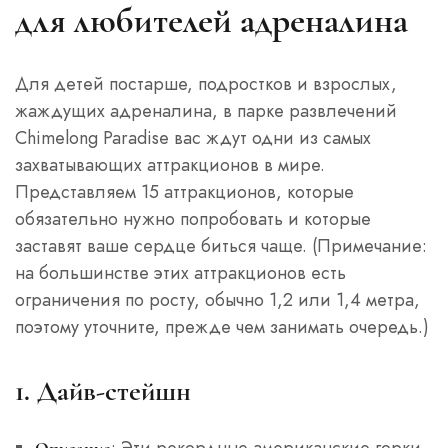
для любителей адреналина
Для детей постарше, подростков и взрослых,
жаждущих адреналина, в парке развлечений
Chimelong Paradise вас ждут одни из самых
захватывающих аттракционов в мире.
Представляем 15 аттракционов, которые
обязательно нужно попробовать и которые
заставят ваше сердце биться чаще. (Примечание:
на большинстве этих аттракционов есть
ограничения по росту, обычно 1,2 или 1,4 метра,
поэтому уточните, прежде чем занимать очередь.)
1. Дайв-стейшн
: Эти рекордные американские горки