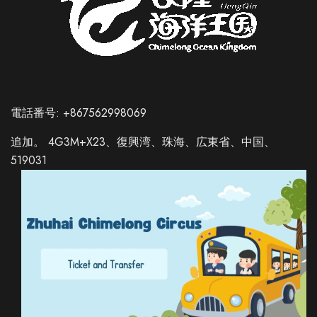
電話番号: +867562998069
追加。 4G3M+X23、復興湾、珠海、広東省、中国、
519031
Russian
Italian
German