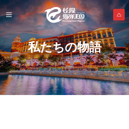
私たちの物語