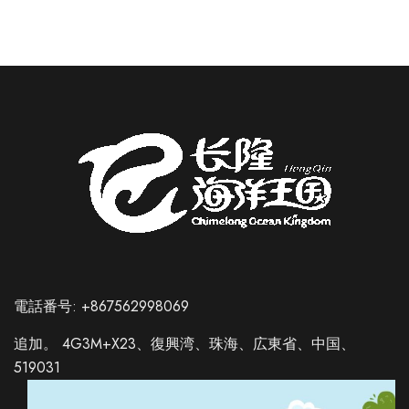
電話番号: +867562998069
追加。 4G3M+X23、復興湾、珠海、広東省、中国、
519031