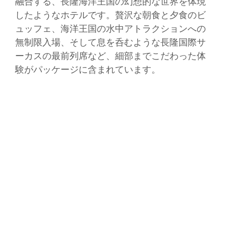
融合する、長隆海洋王国の幻想的な世界を体現
したようなホテルです。贅沢な朝食と夕食のビ
ュッフェ、海洋王国の水中アトラクションへの
無制限入場、そして息を呑むような長隆国際サ
ーカスの最前列席など、細部までこだわった体
験がパッケージに含まれています。