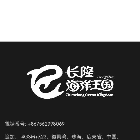
電話番号: +867562998069
追加。 4G3M+X23、復興湾、珠海、広東省、中国、