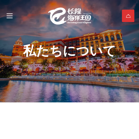
私たちについて