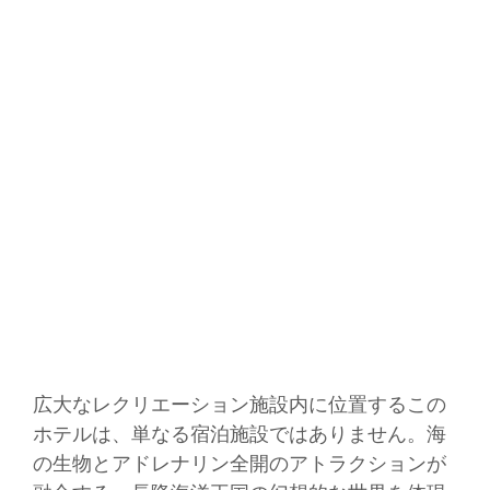
広大なレクリエーション施設内に位置するこの
ホテルは、単なる宿泊施設ではありません。海
の生物とアドレナリン全開のアトラクションが