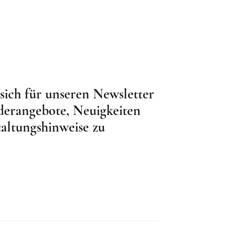
sich für unseren Newsletter
derangebote, Neuigkeiten
altungshinweise zu