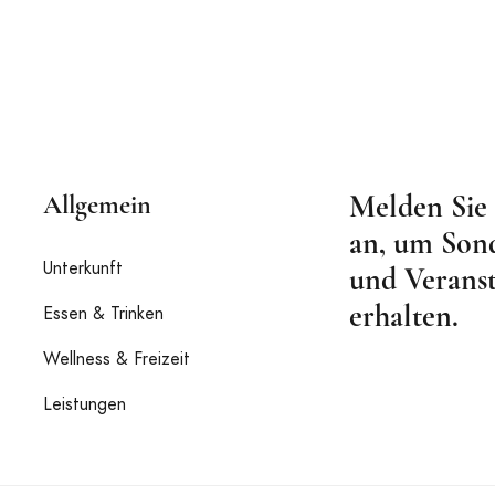
Melden Sie 
Allgemein
an, um Son
Unterkunft
und Veranst
erhalten.
Essen & Trinken
Wellness & Freizeit
Leistungen